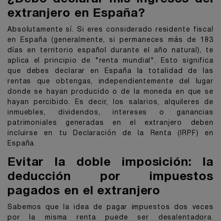
extranjero en España?
Absolutamente sí. Si eres considerado residente fiscal
en España (generalmente, si permaneces más de 183
días en territorio español durante el año natural), te
aplica el principio de "renta mundial". Esto significa
que debes declarar en España la totalidad de las
rentas que obtengas, independientemente del lugar
donde se hayan producido o de la moneda en que se
hayan percibido. Es decir, los salarios, alquileres de
inmuebles, dividendos, intereses o ganancias
patrimoniales generadas en el extranjero deben
incluirse en tu Declaración de la Renta (IRPF) en
España.
Evitar la doble imposición: la
deducción por impuestos
pagados en el extranjero
Sabemos que la idea de pagar impuestos dos veces
por la misma renta puede ser desalentadora.