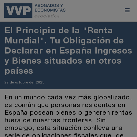
El Principio de la "Renta
Mundial". Tu Obligación de
Declarar en España Ingresos
y Bienes situados en otros
países
22 de octubre del 2025
En un mundo cada vez más globalizado,
es común que personas residentes en
España posean bienes o generen rentas
fuera de nuestras fronteras. Sin
embargo, esta situación conlleva una
serie de obligaciones fiscales que, de