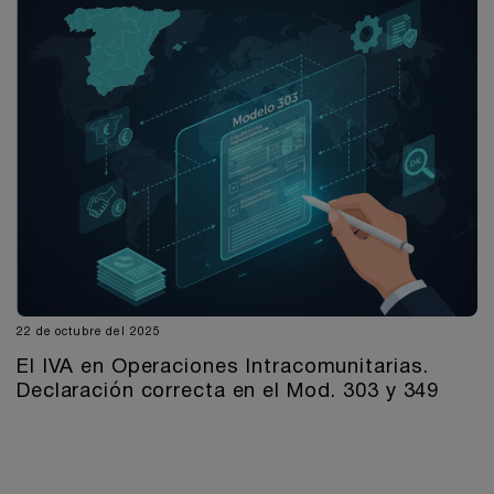
22 de octubre del 2025
El IVA en Operaciones Intracomunitarias.
Declaración correcta en el Mod. 303 y 349