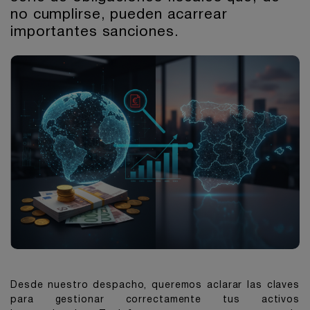
no cumplirse, pueden acarrear
importantes sanciones.
Desde nuestro despacho, queremos aclarar las claves
para gestionar correctamente tus activos