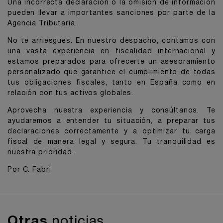
Una incorrecta declaración o la omisión de información
pueden llevar a importantes sanciones por parte de la
Agencia Tributaria.
No te arriesgues. En nuestro despacho, contamos con
una vasta experiencia en fiscalidad internacional y
estamos preparados para ofrecerte un asesoramiento
personalizado que garantice el cumplimiento de todas
tus obligaciones fiscales, tanto en España como en
relación con tus activos globales.
Aprovecha nuestra experiencia y consúltanos. Te
ayudaremos a entender tu situación, a preparar tus
declaraciones correctamente y a optimizar tu carga
fiscal de manera legal y segura. Tu tranquilidad es
nuestra prioridad.
Por C. Fabri
Otras
noticias