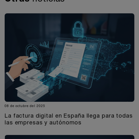
08 de octubre del 2025
La factura digital en España llega para todas
las empresas y autónomos