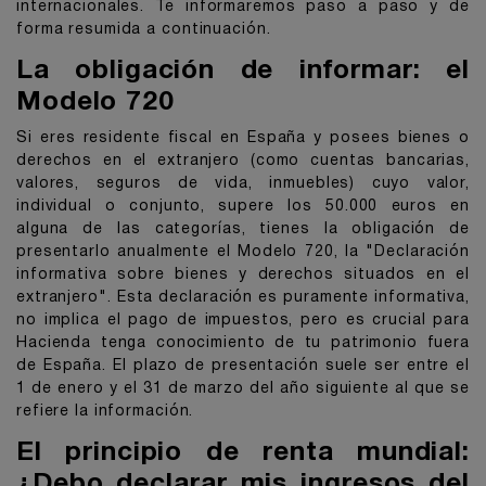
internacionales. Te informaremos paso a paso y de
forma resumida a continuación.
La obligación de informar: el
Modelo 720
Si eres residente fiscal en España y posees bienes o
derechos en el extranjero (como cuentas bancarias,
valores, seguros de vida, inmuebles) cuyo valor,
individual o conjunto, supere los 50.000 euros en
alguna de las categorías, tienes la obligación de
presentarlo anualmente el Modelo 720, la "Declaración
informativa sobre bienes y derechos situados en el
extranjero". Esta declaración es puramente informativa,
no implica el pago de impuestos, pero es crucial para
Hacienda tenga conocimiento de tu patrimonio fuera
de España. El plazo de presentación suele ser entre el
1 de enero y el 31 de marzo del año siguiente al que se
refiere la información.
El principio de renta mundial:
¿Debo declarar mis ingresos del