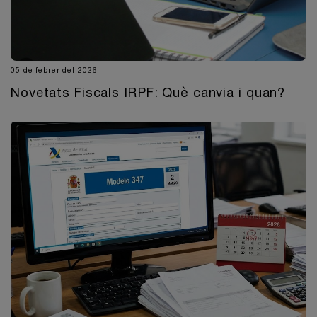
05 de febrer del 2026
Novetats Fiscals IRPF: Què canvia i quan?