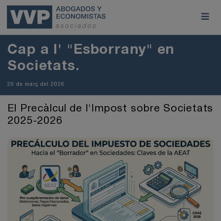
Cap a l' "Esborrany" en
Societats.
26 de març del 2026
El Precàlcul de l'Impost sobre Societats
2025-2026