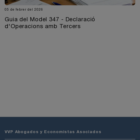
05 de febrer del 2026
Guia del Model 347 - Declaració
d'Operacions amb Tercers
VVP Abogados y Economistas Asociados