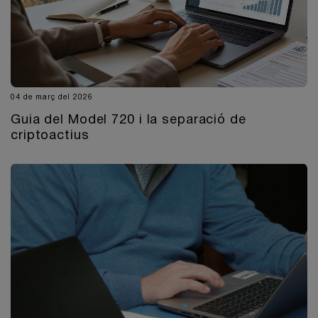
04 de març del 2026
Guia del Model 720 i la separació de
criptoactius