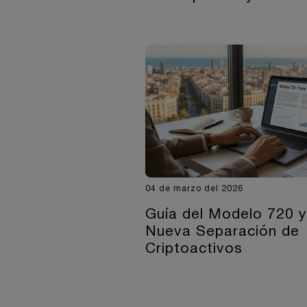
04 de marzo del 2026
Guía del Modelo 720 y
Nueva Separación de
Criptoactivos