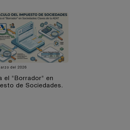
arzo del 2026
a el "Borrador" en
esto de Sociedades.